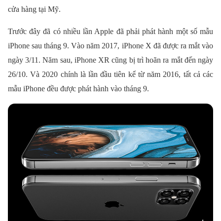
cửa hàng tại Mỹ.
Trước đây đã có nhiều lần Apple đã phải phát hành một số mẫu
iPhone sau tháng 9. Vào năm 2017, iPhone X đã được ra mắt vào
ngày 3/11. Năm sau, iPhone XR cũng bị trì hoãn ra mắt đến ngày
26/10. Và 2020 chính là lần đầu tiên kể từ năm 2016, tất cả các
mẫu iPhone đều được phát hành vào tháng 9.