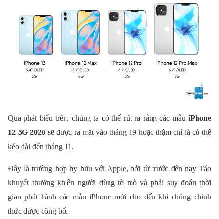
Qua phát biểu trên, chúng ta có thể rút ra rằng các mẫu
iPhone
12 5G 2020
sẽ được ra mắt vào tháng 19 hoặc thậm chí là có thể
kéo dài đến tháng 11.
Đây là trường hợp hy hữu với Apple, bởi từ trước đến nay Táo
khuyết thường khiến người dùng tò mò và phải suy đoán thời
gian phát hành các mẫu iPhone mới cho đến khi chúng chính
thức được công bố.