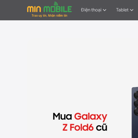
Điện thoại
Tablet