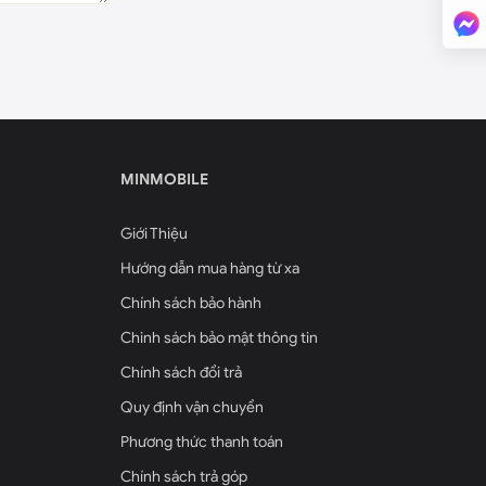
MINMOBILE
Giới Thiệu
Hướng dẫn mua hàng từ xa
Chính sách bảo hành
Chinh sách bảo mật thông tin
Chính sách đổi trả
Quy định vận chuyển
Phương thức thanh toán
Chính sách trả góp