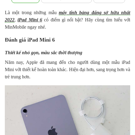
Là một trong những mẫu
máy tính bảng đáng sở hữu nhất
2022
,
iPad Mini 6
có điểm gì nổi bật? Hãy cùng tìm hiểu với
MinMobile ngay nhé.
Đánh giá iPad Mini 6
Thiết kế nhỏ gọn, màu sắc thời thượng
Năm nay, Apple đã mang đến cho người dùng một mẫu iPad
Mini với thiết kế hoàn toàn khác. Hiện đại hơn, sang trọng hơn và
trẻ trung hơn.