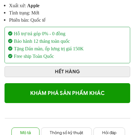
Xuất xứ:
Apple
Tình trạng: Mới
Phiên bản: Quốc tế
Hỗ trợ trả góp 0% - 0 đồng
Bảo hành 12 tháng toàn quốc
Tặng Dán màn, ốp lưng trị giá 150K
Free ship Toàn Quốc
HẾT HÀNG
KHÁM PHÁ SẢN PHẨM KHÁC
Mô tả
Thông số kỹ thuật
Hỏi đáp