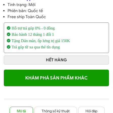
Tình trạng: Mới
Phiên bản: Quốc tế
Free ship Toàn Quốc
Hỗ trợ trả góp 0% - 0 đồng
Bảo hành 12 tháng 1 đổi 1
Tặng Dán màn, ốp lưng trị giá 150K
Trả góp từ xa qua thẻ tín dụng
HẾT HÀNG
KHÁM PHÁ SẢN PHẨM KHÁC
Mô tả
Thông số kỹ thuật
Hỏi đáp