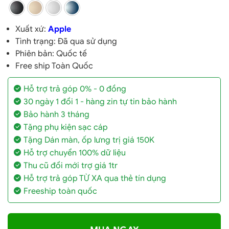
Xuất xứ:
Apple
Tình trạng: Đã qua sử dụng
Phiên bản: Quốc tế
Free ship Toàn Quốc
Hỗ trợ trả góp 0% - 0 đồng
30 ngày 1 đổi 1 - hàng zin tự tin bảo hành
Bảo hành 3 tháng
Tặng phụ kiện sạc cáp
Tặng Dán màn, ốp lưng trị giá 150K
Hỗ trợ chuyển 100% dữ liệu
Thu cũ đổi mới trợ giá 1tr
Hỗ trợ trả góp TỪ XA qua thẻ tín dụng
Freeship toàn quốc