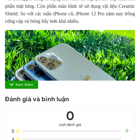
phần mặt lưng. Còn phần màn hình sẽ sử dụng vật liệu Ceramic
Shield. So với các mẫu iPhone cũ, iPhone 12 Pro năm nay trông
cứng cáp và bóng bẩy hơn khá nhiều.
Xem thêm
Đánh giá và bình luận
0
lượt đánh giá
5
0
4