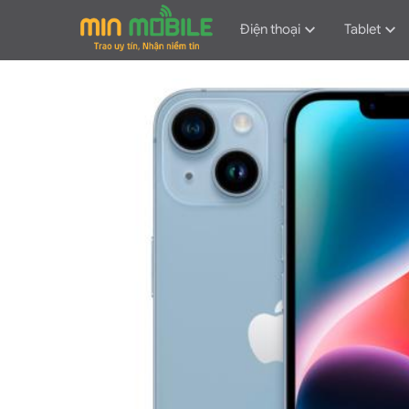
Điện thoại
Tablet