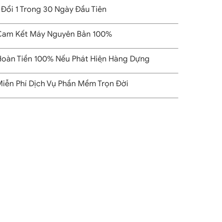
 Đổi 1 Trong 30 Ngày Đầu Tiên
am Kết Máy Nguyên Bản 100%
oàn Tiền 100% Nếu Phát Hiện Hàng Dựng
iễn Phí Dịch Vụ Phần Mềm Trọn Đời