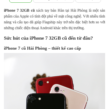
iPhone 7 32GB cũ
xách tay bản Hàn tại Hải Phòng là một sản
phẩm của Apple có tính đột phá về mặt công nghệ. Với nhiều tính
năng và cấu tạo đã giúp Flagship này trở nên đặc biệt hơn so với
những chiếc điện thoại Android khác trên thị trường.
Sức hút của iPhone 7 32GB cũ đến từ đâu?
iPhone 7 cũ Hải Phòng – thiết kế cao cấp