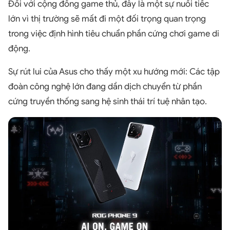
Đối với cộng đồng game thủ, đây là một sự nuối tiếc
lớn vì thị trường sẽ mất đi một đối trọng quan trọng
trong việc định hình tiêu chuẩn phần cứng chơi game di
động.
Sự rút lui của Asus cho thấy một xu hướng mới: Các tập
đoàn công nghệ lớn đang dần dịch chuyển từ phần
cứng truyền thống sang hệ sinh thái trí tuệ nhân tạo.