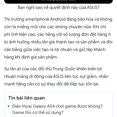
Bạn nghĩ sao về quyết định này của ASUS?
Thị trường smartphone Android đang bão hòa và không
còn là miếng mồi cho các không chuyên nữa. Khi chi
phí linh kiện cao, các hãng với số lượng đơn đặt hàng ít
bị ảnh hưởng nhiều lên giá thành tạo ra sản phẩm và đòi
cân bằng giữa việc tạo ra lợi nhuận và giữ tệp khách
hàng khi định giá sản phẩm.
Sự lấn át của các đối thủ Trung Quốc khiến biên lợi
nhuận mảng di động của ASUS liên tục sụt giảm, nhấn
mạnh hãng cần có sự thay đổi để tiếp tục tồn tại.
Tin bài liên quan
Điện thoại Galaxy A54 chơi game được không?
Game thủ có thể sử dụng?