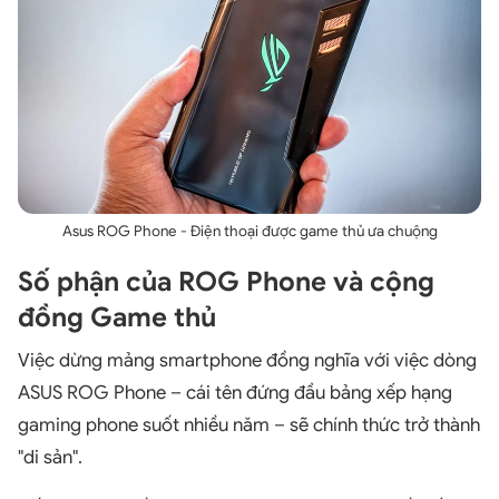
Asus ROG Phone - Điện thoại được game thủ ưa chuộng
Số phận của ROG Phone và cộng
đồng Game thủ
Việc dừng mảng smartphone đồng nghĩa với việc dòng
ASUS ROG Phone – cái tên đứng đầu bảng xếp hạng
gaming phone suốt nhiều năm – sẽ chính thức trở thành
"di sản".