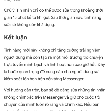
Chú ý: Tin nhắn chỉ có thể được sửa trong khoảng thời
gian 15 phút kể từ khi gửi. Sau thời gian này, tính năng
sửa sẽ không còn khả dụng.
Kết luận
Tính năng mới này không chỉ tăng cường trải nghiệm
người dùng mà còn tạo ra một môi trường trò chuyện
trực tuyến minh bạch và linh hoạt hơn bao giờ hết. Đây
là bước quan trọng để cung cấp cho người dùng sự
kiểm soát lớn hơn trên nền tảng Messenger.
Với hướng dẫn trên, bạn sẽ dễ dàng sửa những tin nhắn
không chính xác trên Messenger và giữ cho cuộc trò
chuyện của mình luôn rõ ràng và chính xác. Nếu bạn