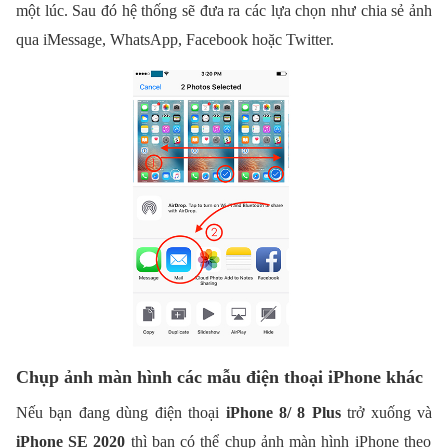
một lúc. Sau đó hệ thống sẽ đưa ra các lựa chọn như chia sẻ ảnh
qua iMessage, WhatsApp, Facebook hoặc Twitter.
Chụp ảnh màn hình các mẫu điện thoại iPhone khác
Nếu bạn đang dùng điện thoại
iPhone 8/ 8 Plus
trở xuống và
iPhone SE 2020
thì bạn có thể chụp ảnh màn hình iPhone theo