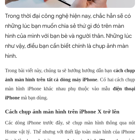
Trong thời đại công nghệ hiện nay, chắc hẳn sẽ có
những lúc bạn muốn chia sẻ thứ gì đó trên màn
hình của mình với bạn bè và người thân. Những lúc
như vậy, điều bạn cần biết chính là chụp ảnh màn
hình.
Trong bài viết này, chúng ta sẽ hướng hướng dẫn bạn
cách chụp
ảnh màn hình trên tất cả dòng máy iPhone
.
Có hai cách chụp
màn hình iPhone khác nhau phụ thuộc vào mẫu
điện thoại
iPhone
mà bạn dùng.
Cách chụp ảnh màn hình trên iPhone X trở lên
Các dòng iPhone trước đây, sẽ chụp màn hình thông qua nút
Home vật lý. Thế nhưng với thiết lập toàn màn hình của iPhone