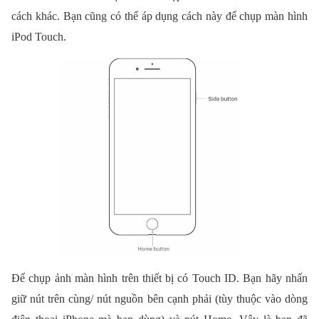
cách khác. Bạn cũng có thể áp dụng cách này để chụp màn hình
iPod Touch.
Để chụp ảnh màn hình trên thiết bị có Touch ID. Bạn hãy nhấn
giữ nút trên cùng/ nút nguồn bên cạnh phải (tùy thuộc vào dòng