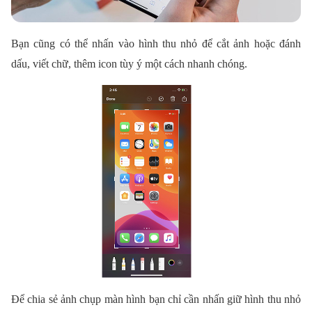
Bạn cũng có thể nhấn vào hình thu nhỏ để cắt ảnh hoặc đánh
dấu, viết chữ, thêm icon tùy ý một cách nhanh chóng.
Để chia sẻ ảnh chụp màn hình bạn chỉ cần nhấn giữ hình thu nhỏ