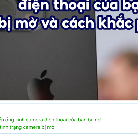
n ống kính camera điện thoại của bạn bị mờ
tình trạng camera bị mờ