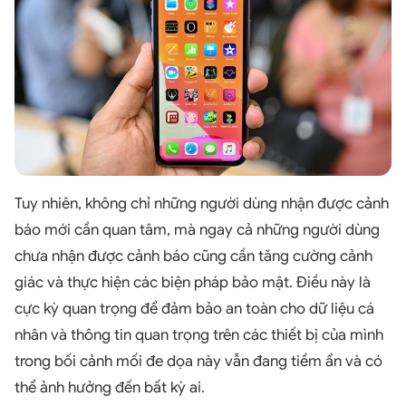
Tuy nhiên, không chỉ những người dùng nhận được cảnh
báo mới cần quan tâm, mà ngay cả những người dùng
chưa nhận được cảnh báo cũng cần tăng cường cảnh
giác và thực hiện các biện pháp bảo mật. Điều này là
cực kỳ quan trọng để đảm bảo an toàn cho dữ liệu cá
nhân và thông tin quan trọng trên các thiết bị của mình
trong bối cảnh mối đe dọa này vẫn đang tiềm ẩn và có
thể ảnh hưởng đến bất kỳ ai.