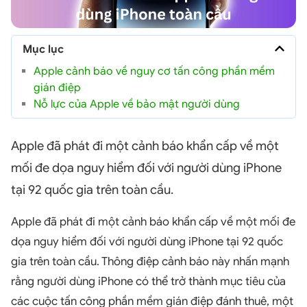
Mục lục
Apple cảnh báo về nguy cơ tấn công phần mềm
gián điệp
Nỗ lực của Apple về bảo mật người dùng
Apple đã phát đi một cảnh báo khẩn cấp về một
mối đe dọa nguy hiểm đối với người dùng iPhone
tại 92 quốc gia trên toàn cầu.
Apple đã phát đi một cảnh báo khẩn cấp về một mối đe
dọa nguy hiểm đối với người dùng iPhone tại 92 quốc
gia trên toàn cầu. Thông điệp cảnh báo này nhấn mạnh
rằng người dùng iPhone có thể trở thành mục tiêu của
các cuộc tấn công phần mềm gián điệp đánh thuê, một