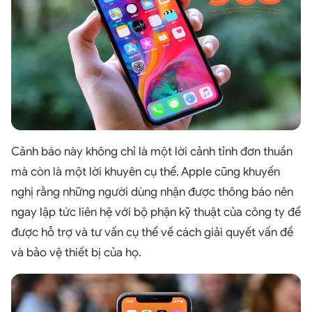
Cảnh báo này không chỉ là một lời cảnh tỉnh đơn thuần
mà còn là một lời khuyên cụ thể. Apple cũng khuyến
nghị rằng những người dùng nhận được thông báo nên
ngay lập tức liên hệ với bộ phận kỹ thuật của công ty để
được hỗ trợ và tư vấn cụ thể về cách giải quyết vấn đề
và bảo vệ thiết bị của họ.