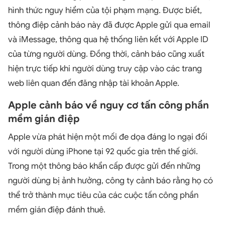
hình thức nguy hiểm của tội phạm mạng. Được biết,
thông điệp cảnh báo này đã được Apple gửi qua email
và iMessage, thông qua hệ thống liên kết với Apple ID
của từng người dùng. Đồng thời, cảnh báo cũng xuất
hiện trực tiếp khi người dùng truy cập vào các trang
web liên quan đến đăng nhập tài khoản Apple.
Apple cảnh báo về nguy cơ tấn công phần
mềm gián điệp
Apple vừa phát hiện một mối đe dọa đáng lo ngại đối
với người dùng iPhone tại 92 quốc gia trên thế giới.
Trong một thông báo khẩn cấp được gửi đến những
người dùng bị ảnh hưởng, công ty cảnh báo rằng họ có
thể trở thành mục tiêu của các cuộc tấn công phần
mềm gián điệp đánh thuê.