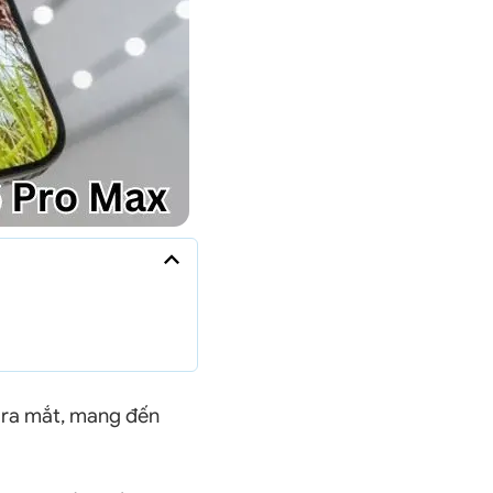
a ra mắt, mang đến