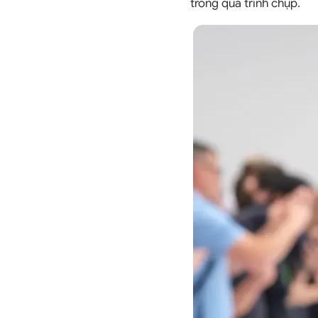
trong quá trình chụp.