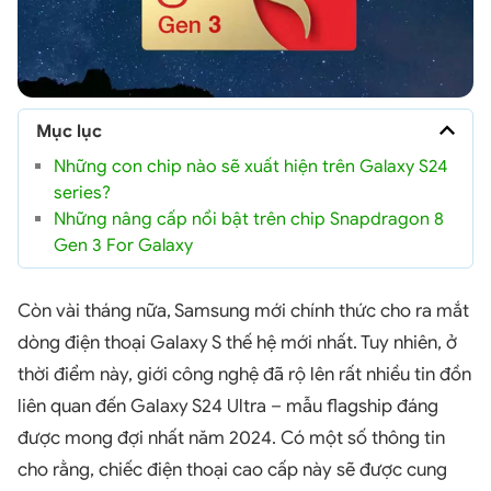
Mục lục
Những con chip nào sẽ xuất hiện trên Galaxy S24
series?
Những nâng cấp nổi bật trên chip Snapdragon 8
Gen 3 For Galaxy
Còn vài tháng nữa, Samsung mới chính thức cho ra mắt
dòng điện thoại Galaxy S thế hệ mới nhất. Tuy nhiên, ở
thời điểm này, giới công nghệ đã rộ lên rất nhiều tin đồn
liên quan đến Galaxy S24 Ultra – mẫu flagship đáng
được mong đợi nhất năm 2024. Có một số thông tin
cho rằng, chiếc điện thoại cao cấp này sẽ được cung