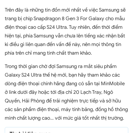
Trên đây là những tin đồn mới nhất về việc Samsung sẽ
trang bị chip Snapdragon 8 Gen 3 For Galaxy cho mẫu
điện thoại cao cấp S24 Ultra. Tuy nhiên, đến thời điểm
hiện tại, phía Samsung vẫn chưa lên tiếng xác nhận bất
kì điều gì liên quan đến vấn đề này, nên mọi thông tin
phía trên chỉ mang tính chất tham khảo.
Trong thời gian chờ đợi Samsung ra mắt siêu phẩm
Galaxy S24 Ultra thế hệ mới, bạn hãy tham khảo các
dòng điện thoại chính hãng đang có sẵn tại MinMobile
ở link dưới đây hoặc tới địa chỉ 20 Lạch Tray, Ngô
Quyền, Hải Phòng để trải nghiệm trực tiếp và sở hữu
các sản phẩm điện thoại, máy tính bảng, đồng hồ thông
minh chất lượng cao… với mức giá tốt nhất thị trường.