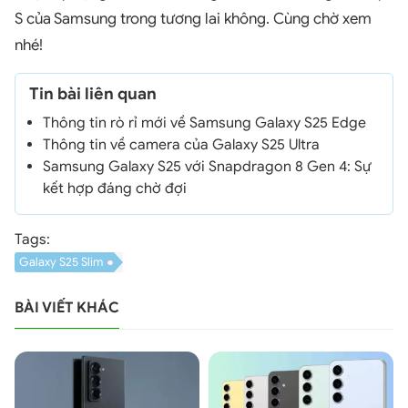
S của Samsung trong tương lai không. Cùng chờ xem
nhé!
Tin bài liên quan
Thông tin rò rỉ mới về Samsung Galaxy S25 Edge
Thông tin về camera của Galaxy S25 Ultra
Samsung Galaxy S25 với Snapdragon 8 Gen 4: Sự
kết hợp đáng chờ đợi
Tags:
Galaxy S25 Slim
BÀI VIẾT KHÁC