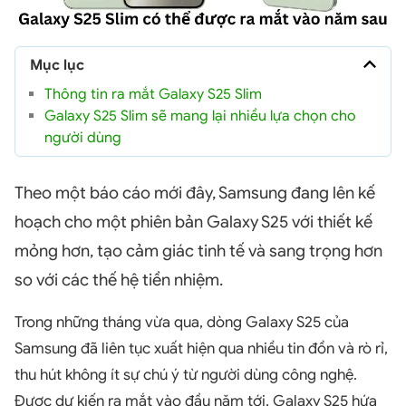
Mục lục
Thông tin ra mắt Galaxy S25 Slim
Galaxy S25 Slim sẽ mang lại nhiều lựa chọn cho
người dùng
Theo một báo cáo mới đây, Samsung đang lên kế
hoạch cho một phiên bản Galaxy S25 với thiết kế
mỏng hơn, tạo cảm giác tinh tế và sang trọng hơn
so với các thế hệ tiền nhiệm.
Trong những tháng vừa qua, dòng Galaxy S25 của
Samsung đã liên tục xuất hiện qua nhiều tin đồn và rò rỉ,
thu hút không ít sự chú ý từ người dùng công nghệ.
Được dự kiến ra mắt vào đầu năm tới, Galaxy S25 hứa