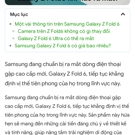
Mục lục
Một vài thông tin trên Samsung Galaxy Z Fold 6
Camera trên Z Fold6 không có gì thay đổi
Galaxy Z Fold 6 Ultra có thể ra mắt
Samsung Galaxy Z Fold 6 có giá bao nhiêu?
Samsung đang chuẩn bị ra mắt dòng điện thoại
gập cao cấp mới, Galaxy Z Fold 6, tiếp tục khẳng
định vị thế tiên phong của họ trong lĩnh vực này.
Samsung đang chuẩn bị ra mắt dòng điện thoại gập
cao cấp mới, Galaxy Z Fold 6, tiếp tục khẳng định vị thế
tiên phong của họ trong lĩnh vực này. Sản phẩm này hứa
hẹn sẽ mang đến những cải tiến đáng chú ý về thiết kế
và tính năng, giúp nâng tầm trải nghiệm di động của