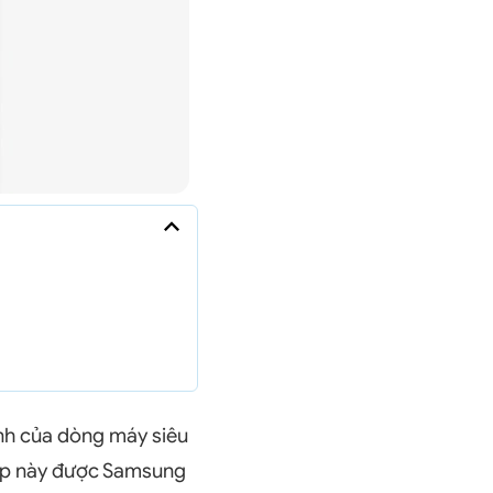
ình của dòng máy siêu
 cấp này được Samsung