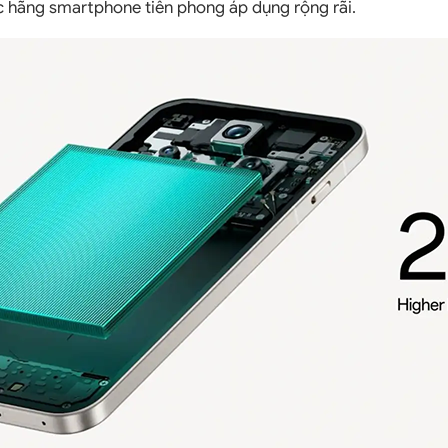
 hãng smartphone tiên phong áp dụng rộng rãi.