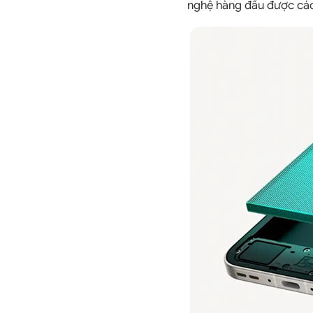
nghệ hàng đầu được các