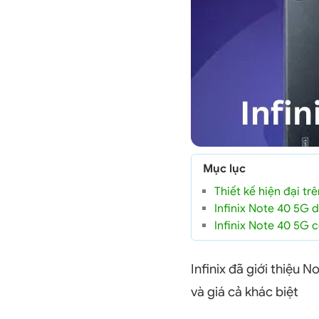
Mục lục
Thiết kế hiện đại tr
Infinix Note 40 5G
Infinix Note 40 5G 
Infinix đã giới thiệu 
và giá cả khác biệt