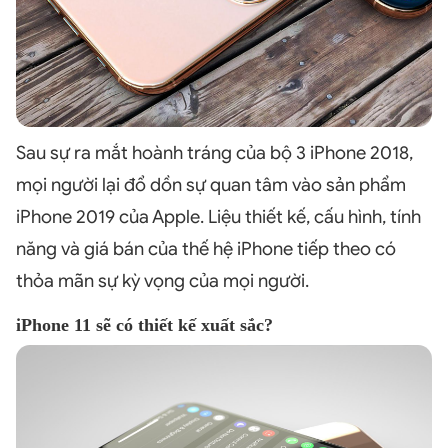
Sau sự ra mắt hoành tráng của bộ 3 iPhone 2018,
mọi người lại đổ dồn sự quan tâm vào sản phẩm
iPhone 2019 của Apple. Liệu thiết kế, cấu hình, tính
năng và giá bán của thế hệ iPhone tiếp theo có
thỏa mãn sự kỳ vọng của mọi người.
iPhone 11 sẽ có thiết kế xuất sắc?