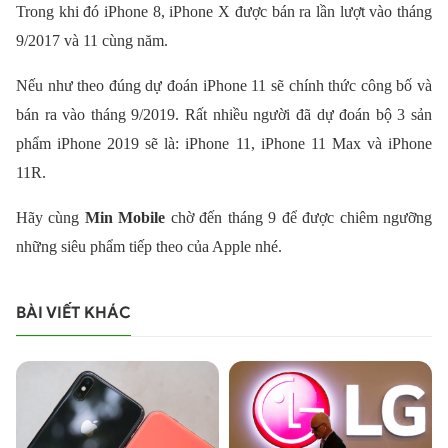
Trong khi đó iPhone 8, iPhone X được bán ra lần lượt vào tháng
9/2017 và 11 cùng năm.
Nếu như theo đúng dự đoán iPhone 11 sẽ chính thức công bố và
bán ra vào tháng 9/2019. Rất nhiều người đã dự đoán bộ 3 sản
phẩm iPhone 2019 sẽ là: iPhone 11, iPhone 11 Max và iPhone
11R.
Hãy cùng
Min Mobile
chờ đến tháng 9 để được chiêm ngưỡng
những siêu phẩm tiếp theo của Apple nhé.
BÀI VIẾT KHÁC