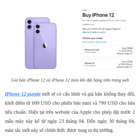
Giá bán iPhone 12 và iPhone 12 mini khi đặt hàng trên trang web
iPhone 12 purple
mới sẽ có cấu hình và giá bán không thay đổi,
khởi điểm từ 699 USD cho phiên bản mini và 799 USD cho bản
tiêu chuẩn. Hiện tại trên website của Apple cho phép đặt trước 2
mẫu máy này kể từ ngày 23 tháng 04. Đến ngày 30 tháng 04,
màu sắc mới này sẽ chính thức được tung ra thị trường.