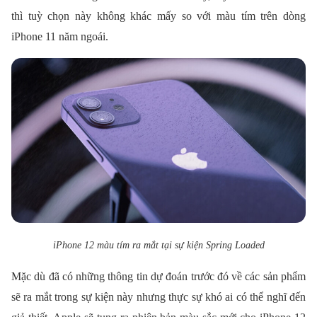
thì tuỳ chọn này không khác mấy so với màu tím trên dòng
iPhone 11 năm ngoái.
iPhone 12 màu tím ra mắt tại sự kiện Spring Loaded
Mặc dù đã có những thông tin dự đoán trước đó về các sản phẩm
sẽ ra mắt trong sự kiện này nhưng thực sự khó ai có thể nghĩ đến