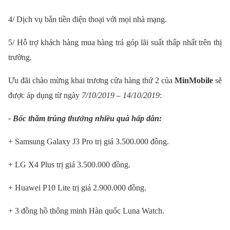
4/ Dịch vụ bắn tiền điện thoại với mọi nhà mạng.
5/ Hỗ trợ khách hàng mua hàng trả góp lãi suất thấp nhất trên thị
trường.
Ưu đãi chào mừng khai trương cửa hàng thứ 2 của
MinMobile
sẽ
được áp dụng từ ngày
7/10/2019 – 14/10/2019
:
- Bốc thăm trúng thưởng nhiều quà hấp dẫn:
+ Samsung Galaxy J3 Pro trị giá 3.500.000 đồng.
+ LG X4 Plus trị giá 3.500.000 đồng.
+ Huawei P10 Lite trị giá 2.900.000 đồng.
+ 3 đồng hồ thông minh Hàn quốc Luna Watch.