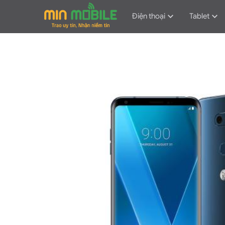
Điện thoại
Tablet