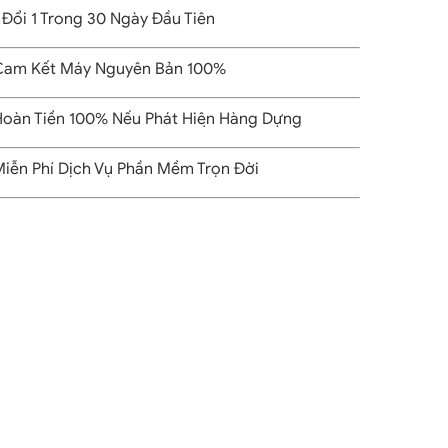
 Đổi 1 Trong 30 Ngày Đầu Tiên
am Kết Máy Nguyên Bản 100%
oàn Tiền 100% Nếu Phát Hiện Hàng Dựng
iễn Phí Dịch Vụ Phần Mềm Trọn Đời