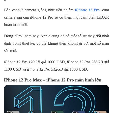
Bên cạnh 3 camera giống như tiền nhiệm
iPhone 11 Pro
, cụm
camera sau của iPhone 12 Pro sẽ có thêm một cảm biến LiDAR
hoàn toàn mới.
Dòng “Pro” năm nay, Apple cũng đã có một số sự thay đổi nhất
định trong thiết kế, cụ thể khung thép không gỉ với một số màu
sắc mới.
iPhone 12 Pro 128GB giá
1000 USD,
iPhone 12 Pro 256GB giá
1100 USD và
iPhone 12 Pro 512GB
giá 1300 USD.
iPhone 12 Pro Max – iPhone 12 Pro màn hình lớn