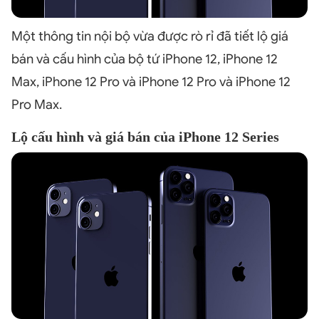
Một thông tin nội bộ vừa được rò rỉ đã tiết lộ giá
bán và cấu hình của bộ tứ iPhone 12, iPhone 12
Max, iPhone 12 Pro và iPhone 12 Pro và iPhone 12
Pro Max.
Lộ cấu hình và giá bán của iPhone 12 Series