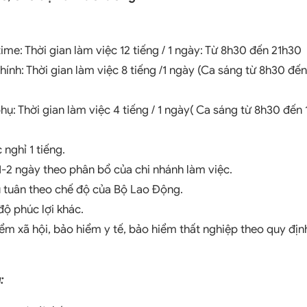
time: Thời gian làm việc 12 tiếng / 1 ngày: Từ 8h30 đến 21h30
hính: Thời gian làm việc 8 tiếng /1 ngày (Ca sáng từ 8h30 đến
hụ: Thời gian làm việc 4 tiếng / 1 ngày( Ca sáng từ 8h30 đến
 nghỉ 1 tiếng.
1-2 ngày theo phân bổ của chi nhánh làm việc.
u tuân theo chế độ của Bộ Lao Động.
ộ phúc lợi khác.
m xã hội, bảo hiểm y tế, bảo hiểm thất nghiệp theo quy địn
: