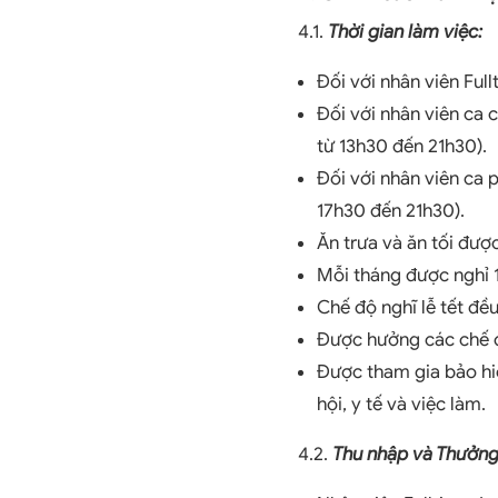
4.1.
Thời gian làm việc:
Đối với nhân viên Full
Đối với nhân viên ca c
từ 13h30 đến 21h30).
Đối với nhân viên ca p
17h30 đến 21h30).
Ăn trưa và ăn tối được
Mỗi tháng được nghỉ 
Chế độ nghĩ lễ tết đề
Được hưởng các chế đ
Được tham gia bảo hiể
hội, y tế và việc làm.
4.2.
Thu nhập và Thưởng