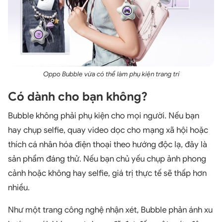
Oppo Bubble vừa có thể làm phụ kiện trang trí
Có dành cho bạn không?
Bubble không phải phụ kiện cho mọi người. Nếu bạn
hay chụp selfie, quay video dọc cho mạng xã hội hoặc
thích cá nhân hóa điện thoại theo hướng độc lạ, đây là
sản phẩm đáng thử. Nếu bạn chủ yếu chụp ảnh phong
cảnh hoặc không hay selfie, giá trị thực tế sẽ thấp hơn
nhiều.
Như một trang công nghệ nhận xét, Bubble phản ánh xu