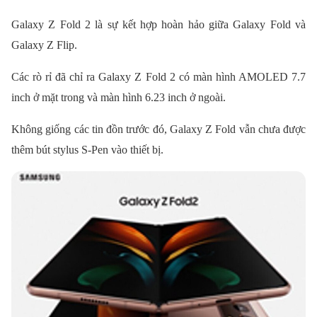
Galaxy Z Fold 2 là sự kết hợp hoàn hảo giữa Galaxy Fold và
Galaxy Z Flip.
Các rò rỉ đã chỉ ra Galaxy Z Fold 2 có màn hình AMOLED 7.7
inch ở mặt trong và màn hình 6.23 inch ở ngoài.
Không giống các tin đồn trước đó, Galaxy Z Fold vẫn chưa được
thêm bút stylus S-Pen vào thiết bị.