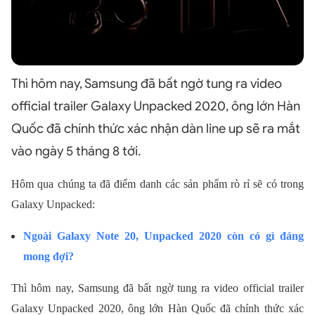
Thì hôm nay, Samsung đã bất ngờ tung ra video
official trailer Galaxy Unpacked 2020, ông lớn Hàn
Quốc đã chính thức xác nhận dàn line up sẽ ra mắt
vào ngày 5 tháng 8 tới.
Hôm qua chúng ta đã điểm danh các sản phẩm rò rỉ sẽ có trong
Galaxy Unpacked:
Ngoài Galaxy Note 20, Unpacked 2020 còn có gì đáng
mong đợi?
Thì hôm nay, Samsung đã bất ngờ tung ra video official trailer
Galaxy Unpacked 2020, ông lớn Hàn Quốc đã chính thức xác