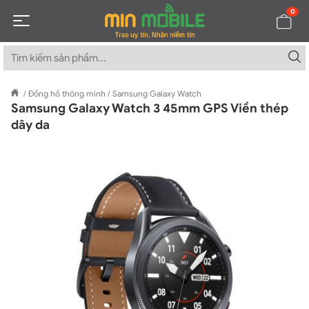
0
/
Đồng hồ thông minh
/
Samsung Galaxy Watch
Samsung Galaxy Watch 3 45mm GPS Viền thép
dây da