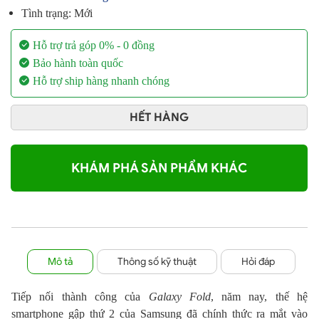
Tình trạng: Mới
Hỗ trợ trả góp 0% - 0 đồng
Bảo hành toàn quốc
Hỗ trợ ship hàng nhanh chóng
HẾT HÀNG
KHÁM PHÁ SẢN PHẨM KHÁC
Mô tả
Thông số kỹ thuật
Hỏi đáp
Tiếp nối thành công của
Galaxy Fold
, năm nay, thế hệ
smartphone gập thứ 2 của Samsung đã chính thức ra mắt vào