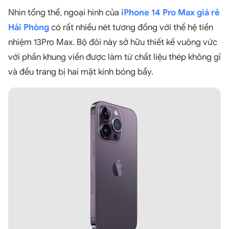
Nhìn tổng thể, ngoại hình của
iPhone 14 Pro Max giá rẻ
Hải Phòng
có rất nhiều nét tương đồng với thế hệ tiền
nhiệm 13Pro Max. Bộ đôi này sở hữu thiết kế vuông vức
với phần khung viền được làm từ chất liệu thép không gỉ
và đều trang bị hai mặt kính bóng bẩy.