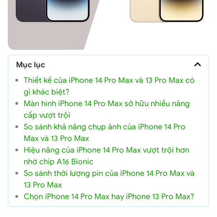
Mục lục
Thiết kế của iPhone 14 Pro Max và 13 Pro Max có
gì khác biệt?
Màn hình iPhone 14 Pro Max sở hữu nhiều nâng
cấp vượt trội
So sánh khả năng chụp ảnh của iPhone 14 Pro
Max và 13 Pro Max
Hiệu năng của iPhone 14 Pro Max vượt trội hơn
nhờ chip A16 Bionic
So sánh thời lượng pin của iPhone 14 Pro Max và
13 Pro Max
Chọn iPhone 14 Pro Max hay iPhone 13 Pro Max?