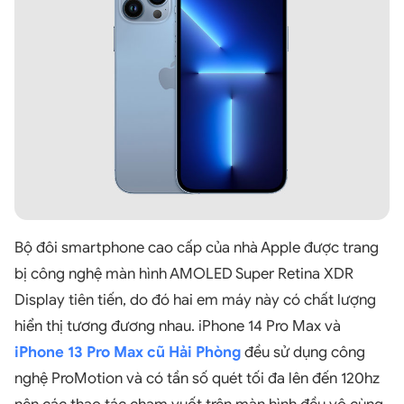
Bộ đôi smartphone cao cấp của nhà Apple được trang
bị công nghệ màn hình AMOLED Super Retina XDR
Display tiên tiến, do đó hai em máy này có chất lượng
hiển thị tương đương nhau. iPhone 14 Pro Max và
iPhone 13 Pro Max cũ Hải Phòng
đều sử dụng công
nghệ ProMotion và có tần số quét tối đa lên đến 120hz