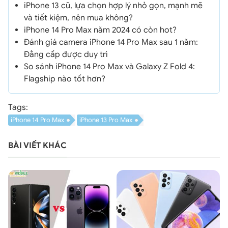
iPhone 13 cũ, lựa chọn hợp lý nhỏ gọn, mạnh mẽ
và tiết kiệm, nên mua không?
iPhone 14 Pro Max năm 2024 có còn hot?
Đánh giá camera iPhone 14 Pro Max sau 1 năm:
Đẳng cấp được duy trì
So sánh iPhone 14 Pro Max và Galaxy Z Fold 4:
Flagship nào tốt hơn?
Tags:
iPhone 14 Pro Max
iPhone 13 Pro Max
BÀI VIẾT KHÁC