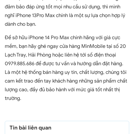
đảm bảo đáp ứng tốt mọi nhu cầu sử dụng, thì mình
nghĩ iPhone 13Pro Max chính là một sự lựa chọn hợp lý
dành cho bạn.
Để sở hữu iPhone 14 Pro Max chính hãng với giá cực
mềm, bạn hãy ghé ngay cửa hàng MinMobile tại số 20
Lạch Tray, Hải Phòng hoặc liên hệ tới số điện thoại
0979.885.686 để được tư vấn và hướng dẫn đặt hàng.
Là một hệ thống bán hàng uy tín, chất lượng, chúng tôi
cam kết trao đến tay khách hàng những sản phẩm chất
lượng cao, đầy đủ bảo hành với mức giá tốt nhất thị
trường.
Tin bài liên quan