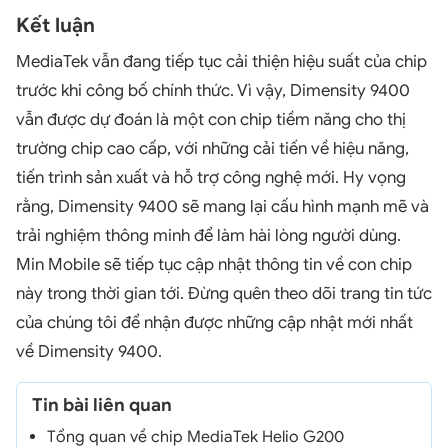
Kết luận
MediaTek vẫn đang tiếp tục cải thiện hiệu suất của chip
trước khi công bố chính thức. Vì vậy, Dimensity 9400
vẫn được dự đoán là một con chip tiềm năng cho thị
trường chip cao cấp, với những cải tiến về hiệu năng,
tiến trình sản xuất và hỗ trợ công nghệ mới. Hy vọng
rằng, Dimensity 9400 sẽ mang lại cấu hình mạnh mẽ và
trải nghiệm thông minh để làm hài lòng người dùng.
Min Mobile sẽ tiếp tục cập nhật thông tin về con chip
này trong thời gian tới. Đừng quên theo dõi trang tin tức
của chúng tôi để nhận được những cập nhật mới nhất
về Dimensity 9400.
Tin bài liên quan
Tổng quan về chip MediaTek Helio G200