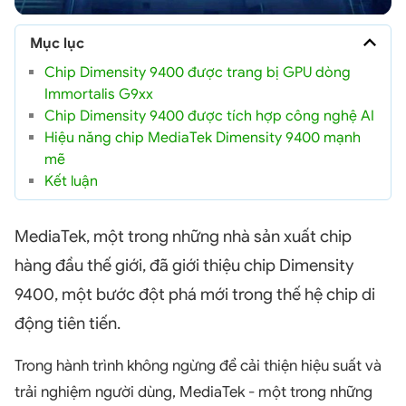
Mục lục
Chip Dimensity 9400 được trang bị GPU dòng
Immortalis G9xx
Chip Dimensity 9400 được tích hợp công nghệ AI
Hiệu năng chip MediaTek Dimensity 9400 mạnh
mẽ
Kết luận
MediaTek, một trong những nhà sản xuất chip
hàng đầu thế giới, đã giới thiệu chip Dimensity
9400, một bước đột phá mới trong thế hệ chip di
động tiên tiến.
Trong hành trình không ngừng để cải thiện hiệu suất và
trải nghiệm người dùng, MediaTek - một trong những