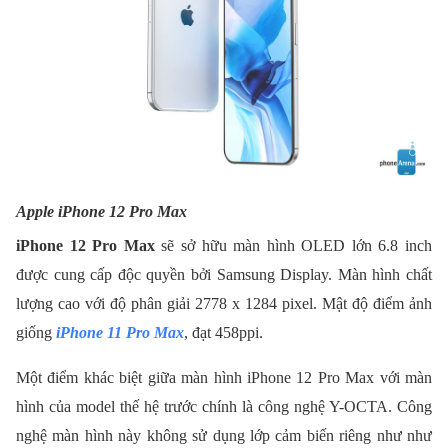
Apple iPhone
12 Pro Max
iPhone 12 Pro Max
sẽ sở hữu màn hình OLED lớn 6.8 inch
được cung cấp độc quyền bởi Samsung Display. Màn hình chất
lượng cao với độ phân giải 2778 x 1284 pixel. Mật độ điểm ảnh
giống
iPhone 11 Pro Max
, đạt 458ppi.
Một điểm khác biệt giữa màn hình iPhone 12 Pro Max với màn
hình của model thế hệ trước chính là công nghệ Y-OCTA. Công
nghệ màn hình này không sử dụng lớp cảm biến riêng như như