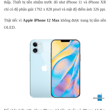
thấp. Thiết bị tiền nhiệm trước đó như iPhone 11 và iPhone XR
chỉ có độ phân giải 1792 x 828 pixel và mật độ điểm ảnh 326 ppi.
Thật tiếc vì
Apple iPhone 12 Max
không được trang bị tấm nền
OLED.