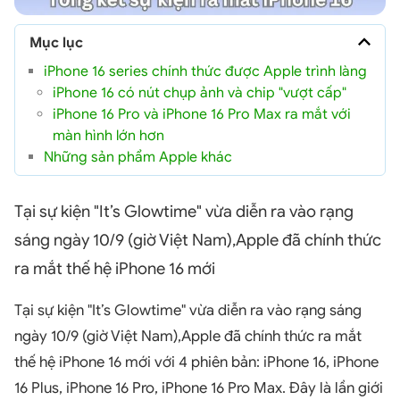
Mục lục
iPhone 16 series chính thức được Apple trình làng
iPhone 16 có nút chụp ảnh và chip "vượt cấp"
iPhone 16 Pro và iPhone 16 Pro Max ra mắt với
màn hình lớn hơn
Những sản phẩm Apple khác
Tại sự kiện "It’s Glowtime" vừa diễn ra vào rạng
sáng ngày 10/9 (giờ Việt Nam),Apple đã chính thức
ra mắt thế hệ iPhone 16 mới
Tại sự kiện "It’s Glowtime" vừa diễn ra vào rạng sáng
ngày 10/9 (giờ Việt Nam),Apple đã chính thức ra mắt
thế hệ iPhone 16 mới với 4 phiên bản: iPhone 16, iPhone
16 Plus, iPhone 16 Pro, iPhone 16 Pro Max. Đây là lần giới