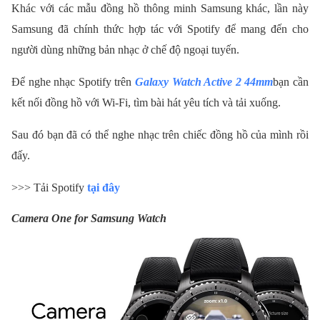
Khác với các mẫu đồng hồ thông minh Samsung khác, lần này
Samsung đã chính thức hợp tác với Spotify để mang đến cho
người dùng những bản nhạc ở chế độ ngoại tuyến.
Để nghe nhạc Spotify trên
Galaxy Watch Active 2 44mm
bạn cần
kết nối đồng hồ với Wi-Fi, tìm bài hát yêu tích và tải xuống.
Sau đó bạn đã có thể nghe nhạc trên chiếc đồng hồ của mình rồi
đấy.
>>> Tải Spotify
tại đây
Camera One for Samsung Watch