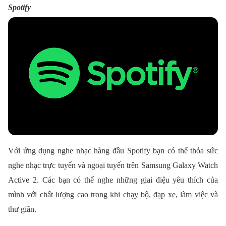
Spotify
Với ứng dụng nghe nhạc hàng đầu Spotify bạn có thể thỏa sức
nghe nhạc trực tuyến và ngoại tuyến trên Samsung Galaxy Watch
Active 2. Các bạn có thể nghe những giai điệu yêu thích của
mình với chất lượng cao trong khi chạy bộ, đạp xe, làm việc và
thư giãn.