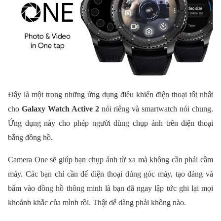
Đây là một trong những ứng dụng điều khiển điện thoại tốt nhất
cho
Galaxy Watch Active 2
nói riêng và smartwatch nói chung.
Ứng dụng này cho phép người dùng chụp ảnh trên điện thoại
bằng đồng hồ.
Camera One sẽ giúp bạn chụp ảnh từ xa mà không cần phải cầm
máy. Các bạn chỉ cần để điện thoại đúng góc máy, tạo dáng và
bấm vào đồng hồ thông minh là bạn đã ngay lập tức ghi lại mọi
khoảnh khắc của mình rồi. Thật dễ dàng phải không nào.