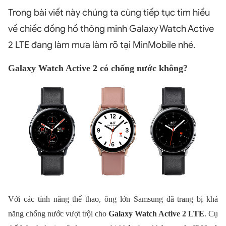
Trong bài viết này chúng ta cùng tiếp tục tìm hiểu
về chiếc đồng hồ thông minh Galaxy Watch Active
2 LTE đang làm mưa làm rõ tại MinMobile nhé.
Galaxy Watch Active 2 có chống nước không?
Với các tính năng thể thao, ông lớn Samsung đã trang bị khả
năng chống nước vượt trội cho
Galaxy Watch Active 2 LTE
. Cụ