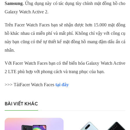
Samsung
. Ứng dụng này có tác dụng tùy chỉnh mặt đồng hồ cho
Galaxy Watch Active 2.
Trên Facer Watch Faces bạn sẽ nhận được hơn 15.000 mặt đồng
hồ khác nhau cả miễn phí và mất phí. Không chỉ vậy với công cụ
này bạn cũng có thể tự thiết kế mặt đồng hồ mang đậm dấu ấn cá
nhân.
Với Facer Watch Faces bạn có thể biến hóa Galaxy Watch Active
2 LTE phù hợp với phong cách và trang phục của bạn.
>>> Tải
Facer Watch Faces
tại đây
BÀI VIẾT KHÁC