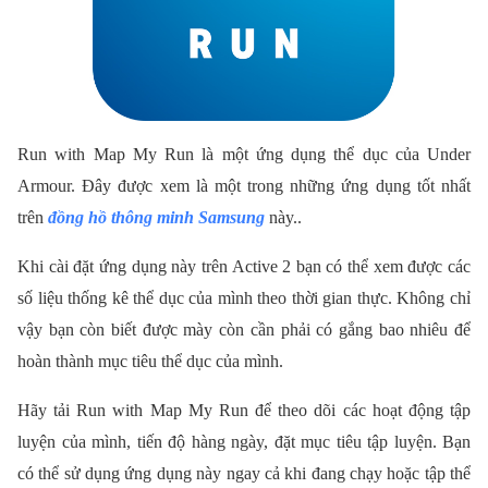
Run with Map My Run là một ứng dụng thể dục của Under
Armour. Đây được xem là một trong những ứng dụng tốt nhất
trên
đồng hồ thông minh Samsung
này..
Khi cài đặt ứng dụng này trên Active 2 bạn có thể xem được các
số liệu thống kê thể dục của mình theo thời gian thực. Không chỉ
vậy bạn còn biết được mày còn cần phải có gắng bao nhiêu để
hoàn thành mục tiêu thể dục của mình.
Hãy tải Run with Map My Run để theo dõi các hoạt động tập
luyện của mình, tiến độ hàng ngày, đặt mục tiêu tập luyện. Bạn
có thể sử dụng ứng dụng này ngay cả khi đang chạy hoặc tập thể