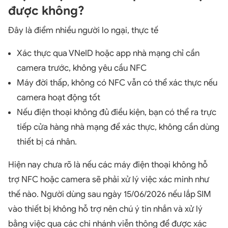
được không?
Đây là điểm nhiều người lo ngại, thực tế
Xác thực qua VNeID hoặc app nhà mạng chỉ cần
camera trước, không yêu cầu NFC
Máy đời thấp, không có NFC vẫn có thể xác thực nếu
camera hoạt động tốt
Nếu điện thoại không đủ điều kiện, bạn có thể ra trực
tiếp cửa hàng nhà mạng để xác thực, không cần dùng
thiết bị cá nhân.
Hiện nay chưa rõ là nếu các máy điện thoại không hỗ
trợ NFC hoặc camera sẽ phải xử lý việc xác minh như
thế nào. Người dùng sau ngày 15/06/2026 nếu lắp SIM
vào thiết bị không hỗ trợ nên chú ý tin nhắn và xử lý
bằng việc qua các chi nhánh viễn thông để được xác