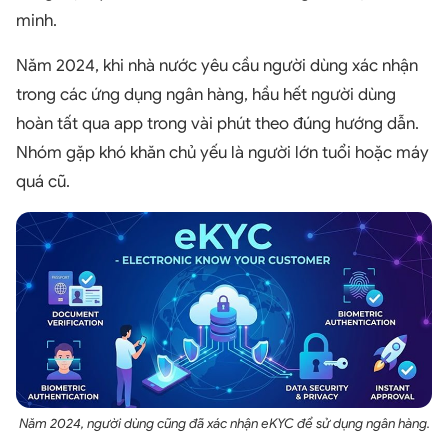
minh.
Năm 2024, khi nhà nước yêu cầu người dùng xác nhận
trong các ứng dụng ngân hàng, hầu hết người dùng
hoàn tất qua app trong vài phút theo đúng hướng dẫn.
Nhóm gặp khó khăn chủ yếu là người lớn tuổi hoặc máy
quá cũ.
Năm 2024, người dùng cũng đã xác nhận eKYC để sử dụng ngân hàng.