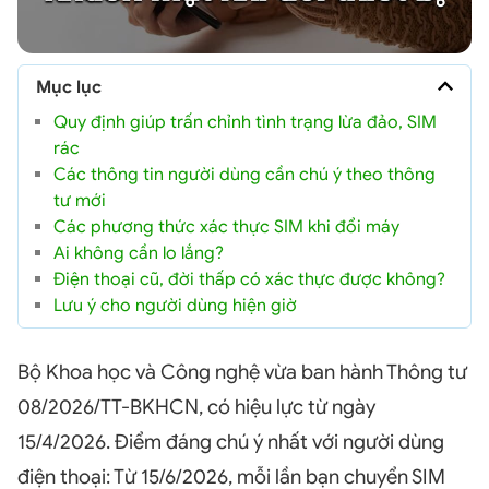
Mục lục
Quy định giúp trấn chỉnh tình trạng lừa đảo, SIM
rác
Các thông tin người dùng cần chú ý theo thông
tư mới
Các phương thức xác thực SIM khi đổi máy
Ai không cần lo lắng?
Điện thoại cũ, đời thấp có xác thực được không?
Lưu ý cho người dùng hiện giờ
Bộ Khoa học và Công nghệ vừa ban hành Thông tư
08/2026/TT-BKHCN, có hiệu lực từ ngày
15/4/2026. Điểm đáng chú ý nhất với người dùng
điện thoại: Từ 15/6/2026, mỗi lần bạn chuyển SIM