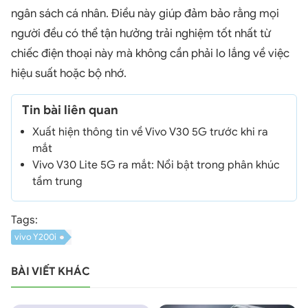
ngân sách cá nhân. Điều này giúp đảm bảo rằng mọi
người đều có thể tận hưởng trải nghiệm tốt nhất từ
chiếc điện thoại này mà không cần phải lo lắng về việc
hiệu suất hoặc bộ nhớ.
Tin bài liên quan
Xuất hiện thông tin về Vivo V30 5G trước khi ra
mắt
Vivo V30 Lite 5G ra mắt: Nổi bật trong phân khúc
tầm trung
Tags:
vivo Y200i
BÀI VIẾT KHÁC