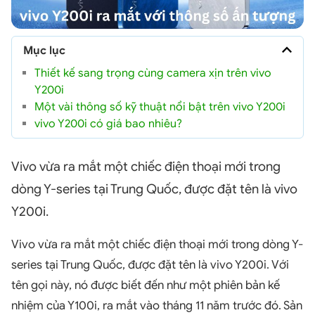
Mục lục
Thiết kế sang trọng cùng camera xịn trên vivo
Y200i
Một vài thông số kỹ thuật nổi bật trên vivo Y200i
vivo Y200i có giá bao nhiêu?
Vivo vừa ra mắt một chiếc điện thoại mới trong
dòng Y-series tại Trung Quốc, được đặt tên là vivo
Y200i.
Vivo vừa ra mắt một chiếc điện thoại mới trong dòng Y-
series tại Trung Quốc, được đặt tên là vivo Y200i. Với
tên gọi này, nó được biết đến như một phiên bản kế
nhiệm của Y100i, ra mắt vào tháng 11 năm trước đó. Sản