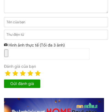
Tên của bạn
Thư điện tử
Hình ảnh thực tế
(Tối đa 3 ảnh)
Đánh giá của bạn
Gửi đánh giá