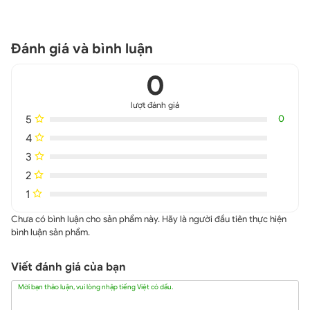
Đánh giá và bình luận
0
lượt đánh giá
5
0
4
3
2
1
Chưa có bình luận cho sản phẩm này. Hãy là người đầu tiên thực hiện
bình luận sản phẩm.
Viết đánh giá của bạn
Mời bạn thảo luận, vui lòng nhập tiếng Việt có dấu.