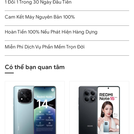
1 Đổi 1 Trong 30 Ngày Đầu Tiên
Cam Kết Máy Nguyên Bản 100%
Hoàn Tiền 100% Nếu Phát Hiện Hàng Dựng
Miễn Phí Dịch Vụ Phần Mềm Trọn Đời
Có thể bạn quan tâm