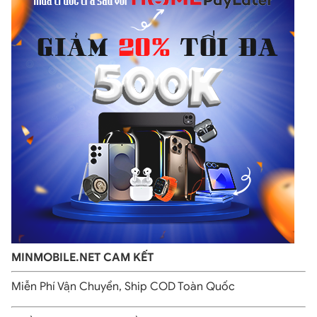
MINMOBILE.NET CAM KẾT
Miễn Phí Vận Chuyển, Ship COD Toàn Quốc