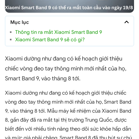
Mục lục
Thông tin ra mắt Xiaomi Smart Band 9
Xiaomi Smart Band 9 sẽ có gì?
Xiaomi dường như đang có kế hoạch giới thiệu
chiếc vòng đeo tay thông minh mới nhất của họ,
Smart Band 9, vào tháng 8 tới.
Xiaomi dường như đang có kế hoạch giới thiệu chiếc
vòng đeo tay thông minh mới nhất của họ, Smart Band
9, vào tháng 8 tới. Mẫu máy kế nhiệm của Xiaomi Band
8, gần đây đã ra mắt tại thị trường Trung Quốc, được
biết đến với nhiều tính năng theo dõi sức khỏe hấp dẫn
và mức giá phải chăng. Smart Band 8 đã thu hút sự chú