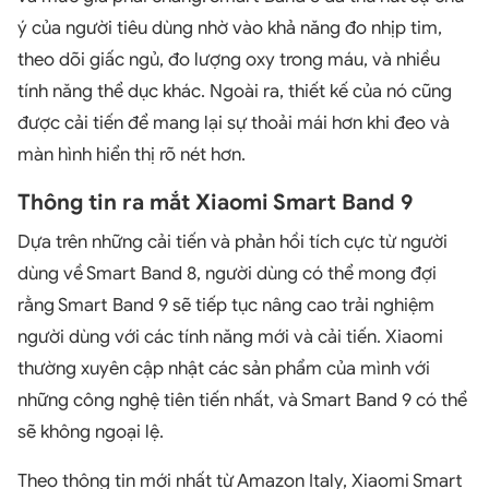
ý của người tiêu dùng nhờ vào khả năng đo nhịp tim,
theo dõi giấc ngủ, đo lượng oxy trong máu, và nhiều
tính năng thể dục khác. Ngoài ra, thiết kế của nó cũng
được cải tiến để mang lại sự thoải mái hơn khi đeo và
màn hình hiển thị rõ nét hơn.
Thông tin ra mắt Xiaomi Smart Band 9
Dựa trên những cải tiến và phản hồi tích cực từ người
dùng về Smart Band 8, người dùng có thể mong đợi
rằng Smart Band 9 sẽ tiếp tục nâng cao trải nghiệm
người dùng với các tính năng mới và cải tiến. Xiaomi
thường xuyên cập nhật các sản phẩm của mình với
những công nghệ tiên tiến nhất, và Smart Band 9 có thể
sẽ không ngoại lệ.
Theo thông tin mới nhất từ Amazon Italy, Xiaomi Smart