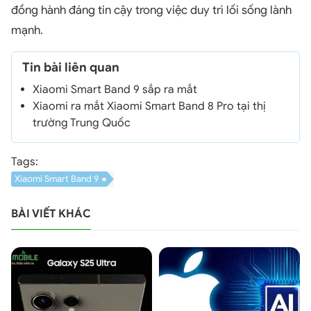
đồng hành đáng tin cậy trong việc duy trì lối sống lành
mạnh.
Tin bài liên quan
Xiaomi Smart Band 9 sắp ra mắt
Xiaomi ra mắt Xiaomi Smart Band 8 Pro tại thị
trường Trung Quốc
Tags:
Xiaomi Smart Band 9
BÀI VIẾT KHÁC