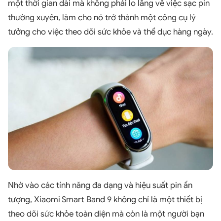
một thời gian dài mà không phải lo lắng về việc sạc pin
thường xuyên, làm cho nó trở thành một công cụ lý
tưởng cho việc theo dõi sức khỏe và thể dục hàng ngày.
Nhờ vào các tính năng đa dạng và hiệu suất pin ấn
tượng, Xiaomi Smart Band 9 không chỉ là một thiết bị
theo dõi sức khỏe toàn diện mà còn là một người bạn