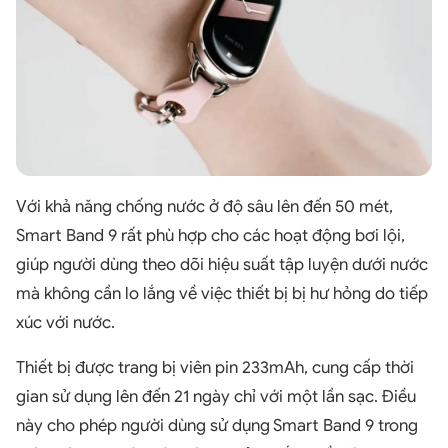
Với khả năng chống nước ở độ sâu lên đến 50 mét,
Smart Band 9 rất phù hợp cho các hoạt động bơi lội,
giúp người dùng theo dõi hiệu suất tập luyện dưới nước
mà không cần lo lắng về việc thiết bị bị hư hỏng do tiếp
xúc với nước.
Thiết bị được trang bị viên pin 233mAh, cung cấp thời
gian sử dụng lên đến 21 ngày chỉ với một lần sạc. Điều
này cho phép người dùng sử dụng Smart Band 9 trong