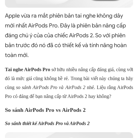
Apple vừa ra mắt phiên bản tai nghe không dây
mới nhất AirPods Pro. Đây là phiên bản nâng cấp
đáng chú ý của của chiếc AirPods 2. So với phiên
bản trước đó nó đã có thiết kế và tính năng hoàn
toàn mới.
Tai nghe AirPods Pro
sở hữu nhiều nâng cấp đáng giá, cùng với
đó là mức giá cũng không hề rẻ. Trong bài viết này chúng ta hãy
cùng
so sánh AirPods Pro và AirPods 2
nhé. Liệu rằng AirPods
Pro có đáng để bạn nâng cấp từ AirPods 2 hay không?
So sánh AirPods Pro vs AirPods 2
So sánh thiết kế AirPods Pro và AirPods 2