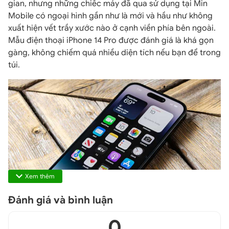
gian, nhưng những chiếc máy đã qua sử dụng tại Min
Mobile có ngoại hình gần như là mới và hầu như không
xuất hiện vết trầy xước nào ở cạnh viền phía bên ngoài.
Mẫu điện thoại iPhone 14 Pro được đánh giá là khá gọn
gàng, không chiếm quá nhiều diện tích nếu bạn để trong
túi.
Xem thêm
Đánh giá và bình luận
0