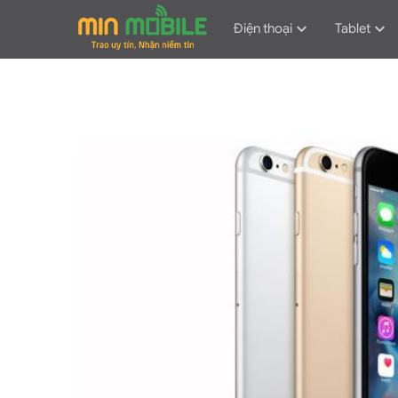
Điện thoại
Tablet