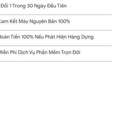
 Đổi 1 Trong 30 Ngày Đầu Tiên
am Kết Máy Nguyên Bản 100%
oàn Tiền 100% Nếu Phát Hiện Hàng Dựng
iễn Phí Dịch Vụ Phần Mềm Trọn Đời