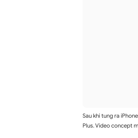
Sau khi tung ra iPhon
Plus. Video concept m