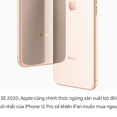
e SE 2020, Apple cũng chính thức ngừng sản xuất bộ đôi
ới nhất của iPhone 12 Pro sẽ khiến iFan muốn mua ngay 