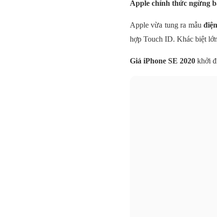
Apple chính thức ngừng b
Apple vừa tung ra mẫu
điệ
hợp Touch ID. Khác biệt lớn
Giá iPhone SE 2020
khởi đ