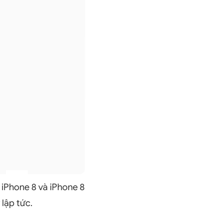
 iPhone 8 và iPhone 8
lập tức.