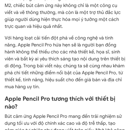
M2, chiếc bút cảm ứng này không chỉ là một công cụ
viết và vẽ thông thường, mà còn là một trợ thủ đắc lực
giúp người dùng hiện thực hóa mọi ý tưởng một cách
trực quan và hiệu quả nhất.
Với hàng loạt cải tiến đột phá về công nghệ và tính
năng, Apple Pencil Pro hứa hẹn sẽ là người bạn đồng
hành không thể thiếu cho các nhà thiết kế, họa sĩ, sinh
viên và bất kỳ ai yêu thích sáng tạo nội dung trên thiết bị
di động. Trong bài viết này, chúng ta sẽ cùng nhau khám
phá chi tiết những điểm nổi bật của Apple Pencil Pro, từ
thiết kế, tính năng, hiệu suất cho đến giá bán và địa chỉ
mua hàng uy tín.
Apple Pencil Pro tương thích với thiết bị
nào?
Bút cảm ứng Apple Pencil Pro mang đến trải nghiệm sử
dụng tối ưu với độ chính xác cao và độ trễ thấp, tạo