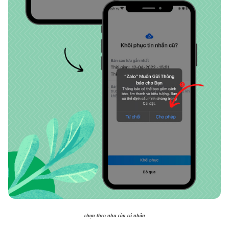
chọn theo nhu cầu cá nhân