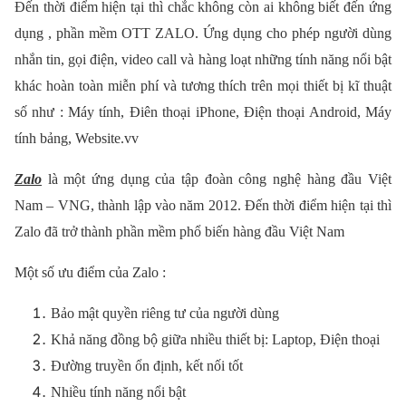
Đến thời điểm hiện tại thì chắc không còn ai không biết đến ứng
dụng , phần mềm OTT ZALO. Ứng dụng cho phép người dùng
nhắn tin, gọi điện, video call và hàng loạt những tính năng nổi bật
khác hoàn toàn miễn phí và tương thích trên mọi thiết bị kĩ thuật
số như : Máy tính, Điên thoại iPhone, Điện thoại Android, Máy
tính bảng, Website.vv
Zalo
là một ứng dụng của tập đoàn công nghệ hàng đầu Việt
Nam – VNG, thành lập vào năm 2012.
Đến thời điểm hiện tại thì
Zalo đã trở thành phần mềm phổ biến hàng đầu Việt Nam
Một số ưu điểm của Zalo :
Bảo mật quyền riêng tư của người dùng
Khả năng đồng bộ giữa nhiều thiết bị: Laptop, Điện thoại
Đường truyền ổn định, kết nối tốt
Nhiều tính năng nổi bật