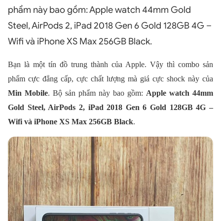
phẩm này bao gồm: Apple watch 44mm Gold
Steel, AirPods 2, iPad 2018 Gen 6 Gold 128GB 4G –
Wifi và iPhone XS Max 256GB Black.
Bạn là một tín đồ trung thành của Apple. Vậy thì combo sản
phẩm cực đẳng cấp, cực chất lượng mà giá cực shock này của
Min Mobile
. Bộ sản phẩm này bao gồm:
Apple watch 44mm
Gold Steel, AirPods 2, iPad 2018 Gen 6 Gold 128GB 4G –
Wifi và iPhone XS Max 256GB Black
.