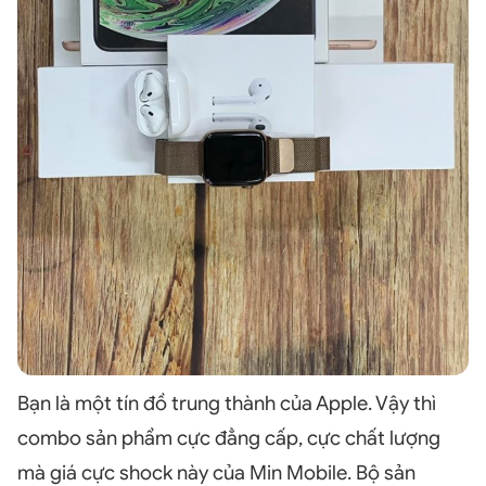
Bạn là một tín đồ trung thành của Apple. Vậy thì
combo sản phẩm cực đẳng cấp, cực chất lượng
mà giá cực shock này của Min Mobile. Bộ sản