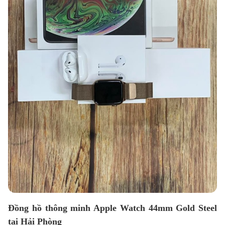
Đồng hồ thông minh Apple Watch 44mm Gold Steel
tại Hải Phòng