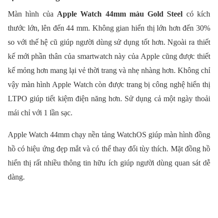
Màn hình của
Apple Watch 44mm màu Gold Steel
có kích
thước lớn, lên đến 44 mm. Không gian hiển thị lớn hơn đến 30%
so với thế hệ cũ giúp người dùng sử dụng tốt hơn. Ngoài ra thiết
kế mới phần thân của smartwatch này của Apple cũng được thiết
kế mỏng hơn mang lại vẻ thời trang và nhẹ nhàng hơn. Không chỉ
vậy màn hình Apple Watch còn được trang bị công nghệ hiển thị
LTPO giúp tiết kiệm điện năng hơn. Sử dụng cả một ngày thoải
mái chỉ với 1 lần sạc.
Apple Watch 44mm chạy nền tảng WatchOS giúp màn hình đồng
hồ có hiệu ứng đẹp mắt và có thể thay đổi tùy thích. Mặt đồng hồ
hiển thị rất nhiều thông tin hữu ích giúp người dùng quan sát dễ
dàng.