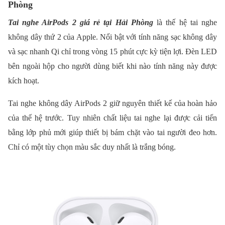
Phòng
Tai nghe AirPods 2 giá rẻ tại Hải Phòng
là thế hệ tai nghe
không dây thứ 2 của Apple. Nổi bật với tính năng sạc không dây
và sạc nhanh Qi chỉ trong vòng 15 phút cực kỳ tiện lợi. Đèn LED
bên ngoài hộp cho người dùng biết khi nào tính năng này được
kích hoạt.
Tai nghe không dây AirPods 2 giữ nguyên thiết kế của hoàn hảo
của thế hệ trước. Tuy nhiên chất liệu tai nghe lại được cải tiến
bằng lớp phủ mới giúp thiết bị bám chặt vào tai người đeo hơn.
Chỉ có một tùy chọn màu sắc duy nhất là trắng bóng.