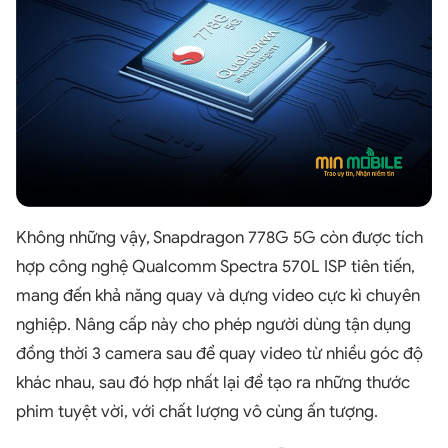
Không những vậy, Snapdragon 778G 5G còn được tích
hợp công nghệ Qualcomm Spectra 570L ISP tiên tiến,
mang đến khả năng quay và dựng video cực kì chuyên
nghiệp. Nâng cấp này cho phép người dùng tận dụng
đồng thời 3 camera sau để quay video từ nhiều góc độ
khác nhau, sau đó hợp nhất lại để tạo ra những thước
phim tuyệt vời, với chất lượng vô cùng ấn tượng.