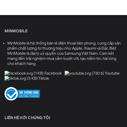
MINMOBILE
MinMobile là hệ thống bán lẻ điện thoại tiên phong, cung cấp sản
phẩm chất lượng từ thương hiệu như Apple, Xiaomi và Đặc Biệt
MinMobile là đại lý uỷ quyền của Samsung Việt Nam. Cam kết
mang đến trải nghiệm mua sắm tuyệt vời, tạo niềm tin, hài lòng
cho khách hàng
Facebook
Youtube
Tiktok
LIÊN HỆ VỚI CHÚNG TÔI