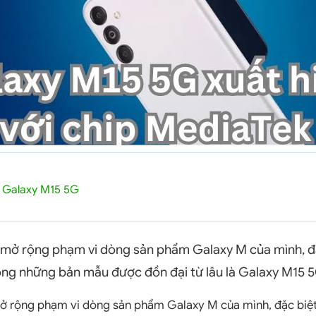
 Galaxy M15 5G
mở rộng phạm vi dòng sản phẩm Galaxy M của mình, đặ
rong những bản mẫu được đồn đại từ lâu là Galaxy M15 
 rộng phạm vi dòng sản phẩm Galaxy M của mình, đặc biệt 