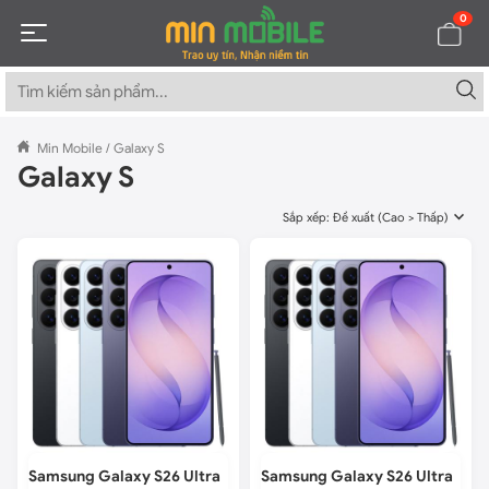
0
Min Mobile
/
Galaxy S
Galaxy S
Sắp xếp: Đề xuất (Cao > Thấp)
-
Samsung Galaxy S26 Ultra
Samsung Galaxy S26 Ultra