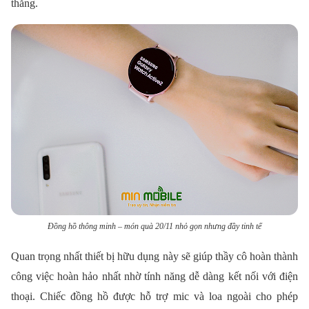
thẳng.
Đồng hồ thông minh – món quà 20/11 nhỏ gọn nhưng đầy tinh tế
Quan trọng nhất thiết bị hữu dụng này sẽ giúp thầy cô hoàn thành
công việc hoàn hảo nhất nhờ tính năng dễ dàng kết nối với điện
thoại. Chiếc đồng hồ được hỗ trợ mic và loa ngoài cho phép