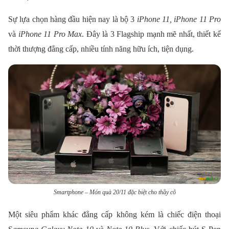
Sự lựa chọn hàng đầu hiện nay là bộ 3
iPhone 11, iPhone 11 Pro
và
iPhone 11 Pro Max
. Đây là 3 Flagship mạnh mẽ nhất, thiết kế
thời thượng đẳng cấp, nhiều tính năng hữu ích, tiện dụng.
Smartphone – Món quà 20/11 đặc biệt cho thầy cô
Một siêu phẩm khác đẳng cấp không kém là chiếc điện thoại